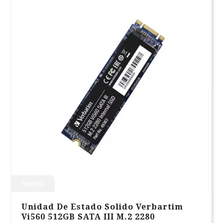
Agotado
Unidad De Estado Solido Verbartim
Vi560 512GB SATA III M.2 2280