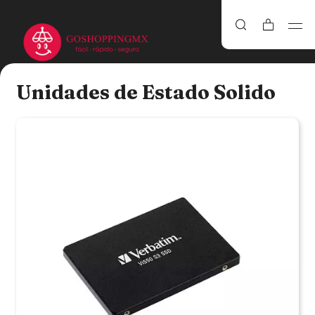
Unidades de Estado Solido