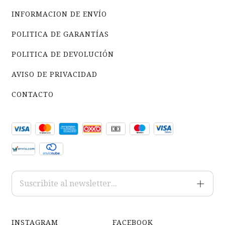
INFORMACION DE ENVÍO
POLITICA DE GARANTÍAS
POLITICA DE DEVOLUCIÓN
AVISO DE PRIVACIDAD
CONTACTO
INSTAGRAM
FACEBOOK