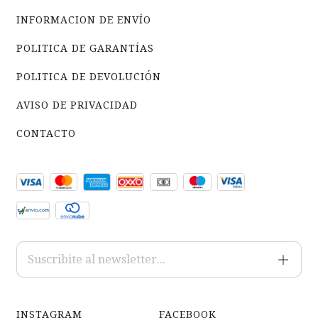
INFORMACION DE ENVÍO
POLITICA DE GARANTÍAS
POLITICA DE DEVOLUCIÓN
AVISO DE PRIVACIDAD
CONTACTO
INSTAGRAM
FACEBOOK