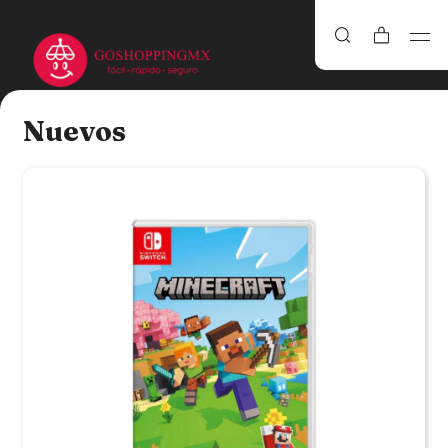
Nuevos