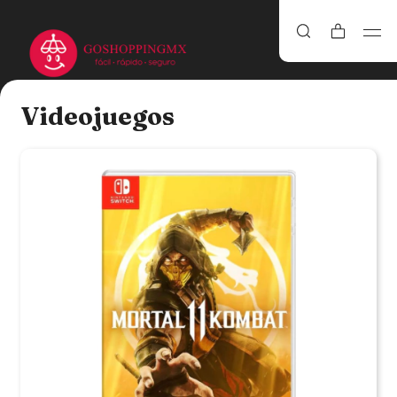
Videojuegos