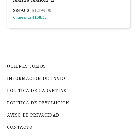
$849.00
$1,299.00
6
meses de
$158.95
QUIENES SOMOS
INFORMACION DE ENVÍO
POLITICA DE GARANTÍAS
POLITICA DE DEVOLUCIÓN
AVISO DE PRIVACIDAD
CONTACTO