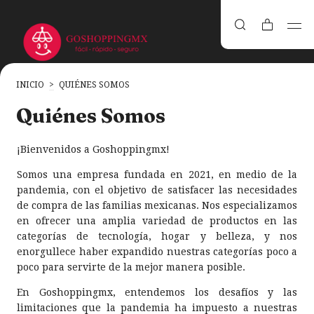
INICIO
>
QUIÉNES SOMOS
Quiénes Somos
¡Bienvenidos a Goshoppingmx!
Somos una empresa fundada en 2021, en medio de la
pandemia, con el objetivo de satisfacer las necesidades
de compra de las familias mexicanas. Nos especializamos
en ofrecer una amplia variedad de productos en las
categorías de tecnología, hogar y belleza, y nos
enorgullece haber expandido nuestras categorías poco a
poco para servirte de la mejor manera posible.
En Goshoppingmx, entendemos los desafíos y las
limitaciones que la pandemia ha impuesto a nuestras