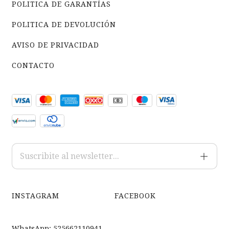
POLITICA DE GARANTÍAS
POLITICA DE DEVOLUCIÓN
AVISO DE PRIVACIDAD
CONTACTO
INSTAGRAM
FACEBOOK
WhatsApp: 525662110941