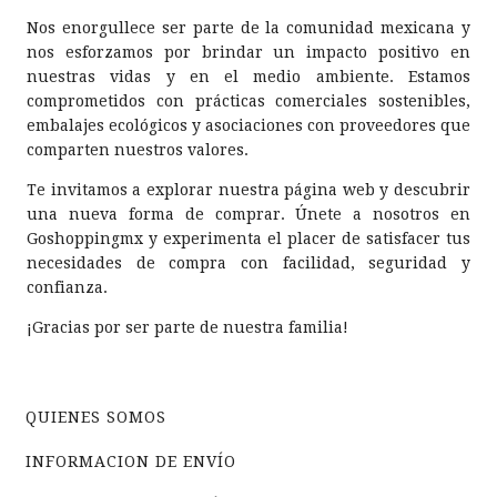
Nos enorgullece ser parte de la comunidad mexicana y
nos esforzamos por brindar un impacto positivo en
nuestras vidas y en el medio ambiente. Estamos
comprometidos con prácticas comerciales sostenibles,
embalajes ecológicos y asociaciones con proveedores que
comparten nuestros valores.
Te invitamos a explorar nuestra página web y descubrir
una nueva forma de comprar. Únete a nosotros en
Goshoppingmx y experimenta el placer de satisfacer tus
necesidades de compra con facilidad, seguridad y
confianza.
¡Gracias por ser parte de nuestra familia!
QUIENES SOMOS
INFORMACION DE ENVÍO