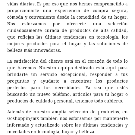
vidas diarias. Es por eso que nos hemos comprometido a
proporcionarte una experiencia de compra segura,
cómoda y conveniente desde la comodidad de tu hogar.
Nos esforzamos por ofrecerte una selección
cuidadosamente curada de productos de alta calidad,
que reflejan las últimas tendencias en tecnología, los
mejores productos para el hogar y las soluciones de
belleza más innovadoras.
La satisfacción del cliente está en el corazón de todo lo
que hacemos. Nuestro equipo dedicado está aquí para
brindarte un servicio excepcional, responder a tus
preguntas y ayudarte a encontrar los productos
perfectos para tus necesidades. Ya sea que estés
buscando un nuevo teléfono, articulos para tu hogar o
productos de cuidado personal, tenemos todo cubierto.
Además de nuestra amplia selección de productos, en
Goshoppingmx también nos esforzamos por mantenerte
informado y actualizado sobre las últimas tendencias y
novedades en tecnología, hogar y belleza.