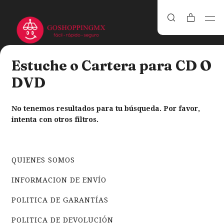
Estuche o Cartera para CD O
DVD
No tenemos resultados para tu búsqueda. Por favor,
intenta con otros filtros.
QUIENES SOMOS
INFORMACION DE ENVÍO
POLITICA DE GARANTÍAS
POLITICA DE DEVOLUCIÓN