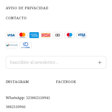
AVISO DE PRIVACIDAD
CONTACTO
INSTAGRAM
FACEBOOK
WhatsApp: 525662110941
5662110941