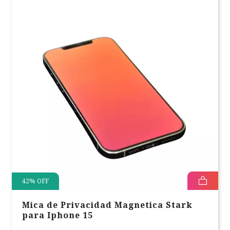
42
%
OFF
Mica de Privacidad Magnetica Stark
para Iphone 15