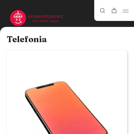
Telefonia